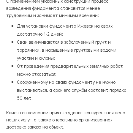
С применением указанных конструкций процесс
возведения фундамента становится менее
трудоемким и занимает минимум времени:
Для установки фундамента Ижевск на сваях
достаточно 1-2 дней;
Сваи ввинчиваются в заболоченный грунт и
торфяники, в насыщенные грунтовыми водами
участки и склоны;
От проведения предварительных земляных работ
можно отказаться;
Сооруженному на сваях фундаменту не нужно
выстаиваться, а срок его службы составит порядка
50 лет.
Клиентов компании приятно удивит конкурентная цена
наших услуг, а также оперативно организованная
доставка заказа на объект.