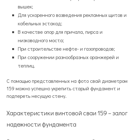
вышек;
Для ускоренного возведения рекламных щитов и
кабельных эстакад;
В качестве опор для причала, пирса и
низководного моста;
При строительстве нефте- и газопроводов;
При сооружении разнообразных оранжерей и
теплиц.
С помощью представленных на фото свай диаметром
159 можно успешно укрепить старый фундамент и
подпереть несущую стену.
Характеристики винтовой сваи 159 – залог
надежности фундамента