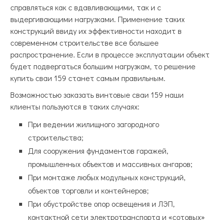
справляться как с вдавливающими, так и с
выдергивающими нагрузками. Применение таких
конструкций ввиду их эффективности находит в
современном строительстве все большее
распространение. Если в процессе эксплуатации объект
будет подвергаться большим нагрузкам, то решение
купить сваи 159 станет самым правильным.
Возможностью заказать винтовые сваи 159 наши
клиенты пользуются в таких случаях:
При ведении жилищного загородного
строительства;
Для сооружения фундаментов гаражей,
промышленных объектов и массивных ангаров;
При монтаже любых модульных конструкций,
объектов торговли и контейнеров;
При обустройстве опор освещения и ЛЭП,
контактной сети электротранспорта и «сотовых»