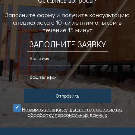
Остались вопросы?
Заполните форму и получите консультацию
специалиста с 10-ти летним опытом в
течение 15 минут
ЗАПОЛНИТЕ ЗАЯВКУ
Отправить
Нажимая на кнопку, вы даете cогласие на
обработку персональных данных