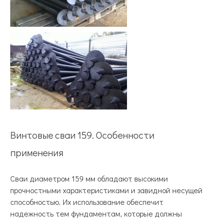
Винтовые сваи 159. Особенности
применения
Сваи диаметром 159 мм обладают высокими
прочностными характеристиками и завидной несущей
способностью. Их использование обеспечит
надежность тем фундаментам, которые должны