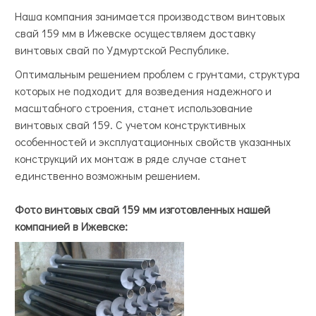
Наша компания занимается производством винтовых
свай 159 мм в Ижевске осуществляем доставку
винтовых свай по Удмуртской Республике.
Оптимальным решением проблем с грунтами, структура
которых не подходит для возведения надежного и
масштабного строения, станет использование
винтовых свай 159. С учетом конструктивных
особенностей и эксплуатационных свойств указанных
конструкций их монтаж в ряде случае станет
единственно возможным решением.
Фото винтовых свай 159 мм изготовленных нашей
компанией в Ижевске: