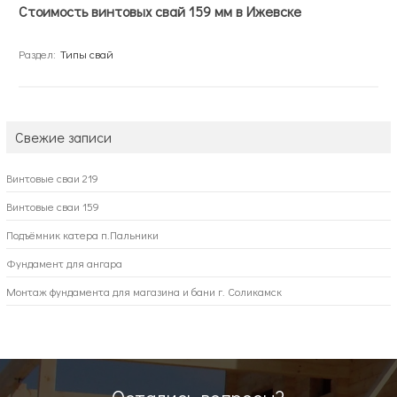
Стоимость винтовых свай 159 мм в Ижевске
Раздел:
Типы свай
Свежие записи
Винтовые сваи 219
Винтовые сваи 159
Подъёмник катера п.Пальники
Фундамент для ангара
Монтаж фундамента для магазина и бани г. Соликамск