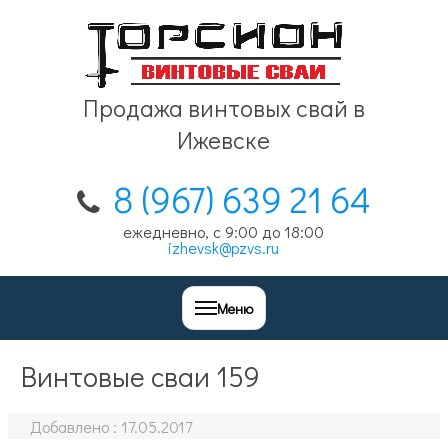
Продажа винтовых свай в
Ижевске
8 (967) 639 21 64
ежедневно, с 9:00 до 18:00
izhevsk@pzvs.ru
Меню
Винтовые сваи 159
Добавлено :
17.05.2017