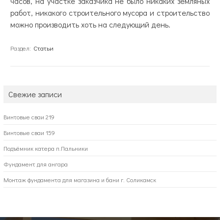
часов, на участке заказчика не было никаких земляных
работ, никакого строительного мусора и строительство
можно производить хоть на следующий день.
Раздел:
Статьи
Свежие записи
Винтовые сваи 219
Винтовые сваи 159
Подъёмник катера п.Пальники
Фундамент для ангара
Монтаж фундамента для магазина и бани г. Соликамск