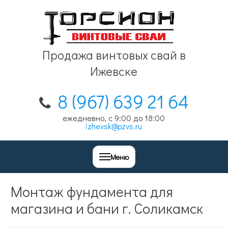
Продажа винтовых свай в
Ижевске
8 (967) 639 21 64
ежедневно, с 9:00 до 18:00
izhevsk@pzvs.ru
Меню
Монтаж фундамента для
магазина и бани г. Соликамск