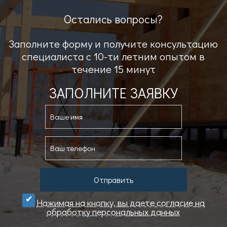
Остались вопросы?
Заполните форму и получите консультацию
специалиста с 10-ти летним опытом в
течение 15 минут
ЗАПОЛНИТЕ ЗАЯВКУ
Отправить
Нажимая на кнопку, вы даете cогласие на
обработку персональных данных